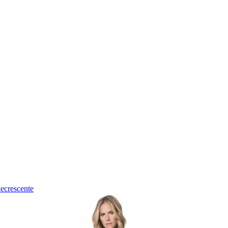
ecrescente