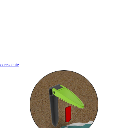
ecrescente