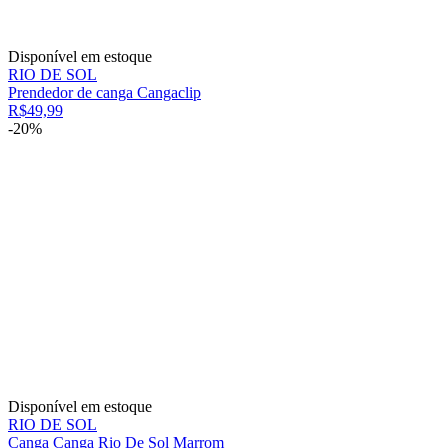
Disponível em estoque
RIO DE SOL
Prendedor de canga Cangaclip
R$49,99
-20%
Disponível em estoque
RIO DE SOL
Canga Canga Rio De Sol Marrom