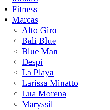
Fitness
Marcas
Alto Giro
Bali Blue
Blue Man
Despi
La Playa
Larissa Minatto
Lua Morena
Maryssil