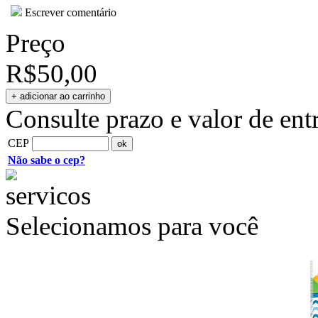
Escrever comentário
Preço
R$50,00
Consulte prazo e valor de ent
CEP
Não sabe o cep?
Selecionamos para você