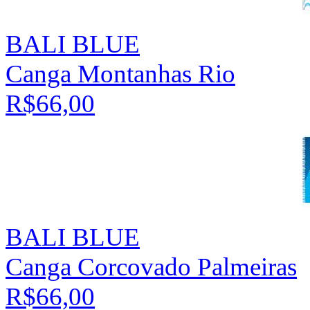
BALI BLUE
Canga Montanhas Rio
R$66,00
BALI BLUE
Canga Corcovado Palmeiras
R$66,00