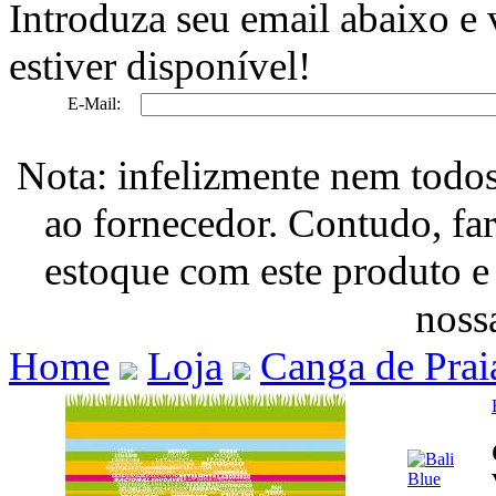
Introduza seu email abaixo e
estiver disponível!
E-Mail:
Nota: infelizmente nem todo
ao fornecedor. Contudo, fa
estoque com este produto e
nossa
Home
Loja
Canga de Prai