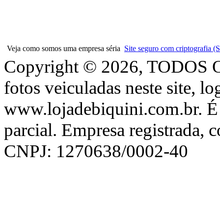
Veja como somos uma empresa séria
Site seguro com criptografia
Copyright © 2026, TODOS
fotos veiculadas neste site, l
www.lojadebiquini.com.br. É 
parcial. Empresa registrada, 
CNPJ: 1270638/0002-40