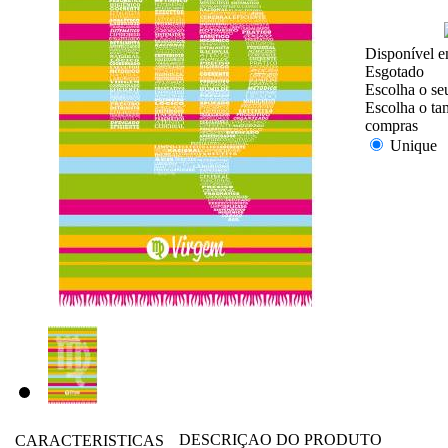
Disponível e
Esgotado
Escolha o se
Escolha o ta
compras
Unique
DESCRIÇAO DO PRODUTO
CARACTERISTICAS