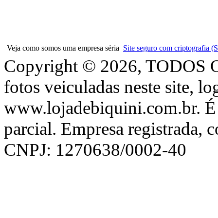
Veja como somos uma empresa séria
Site seguro com criptografia
Copyright © 2026, TODOS
fotos veiculadas neste site, l
www.lojadebiquini.com.br. É 
parcial. Empresa registrada, 
CNPJ: 1270638/0002-40