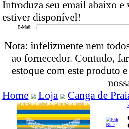
Introduza seu email abaixo e
estiver disponível!
E-Mail:
Nota: infelizmente nem todo
ao fornecedor. Contudo, fa
estoque com este produto e
nossa
Home
Loja
Canga de Prai