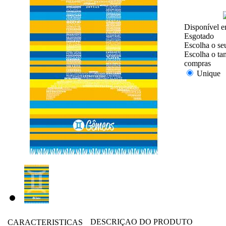
Disponível e
Esgotado
Escolha o se
Escolha o ta
compras
Unique
DESCRIÇAO DO PRODUTO
CARACTERISTICAS