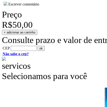
Escrever comentário
Preço
R$50,00
Consulte prazo e valor de ent
CEP
Não sabe o cep?
Selecionamos para você