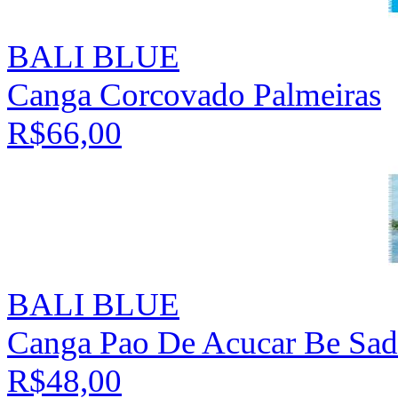
BALI BLUE
Canga Corcovado Palmeiras
R$66,00
BALI BLUE
Canga Pao De Acucar Be Sad
R$48,00