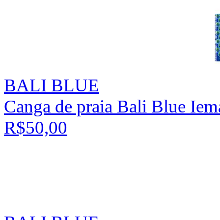
BALI BLUE
Canga de praia Bali Blue Ie
R$50,00