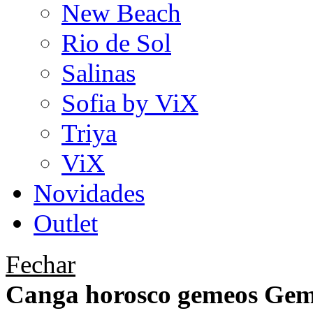
New Beach
Rio de Sol
Salinas
Sofia by ViX
Triya
ViX
Novidades
Outlet
Fechar
Canga horosco gemeos Gem