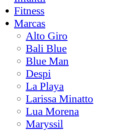
Fitness
Marcas
Alto Giro
Bali Blue
Blue Man
Despi
La Playa
Larissa Minatto
Lua Morena
Maryssil