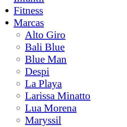
Fitness
Marcas
Alto Giro
Bali Blue
Blue Man
Despi
La Playa
Larissa Minatto
Lua Morena
Maryssil