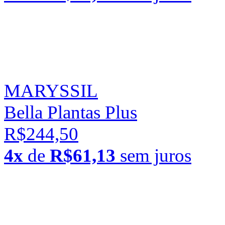
MARYSSIL
Bella Plantas Plus
R$244,50
4x
de
R$61,13
sem juros