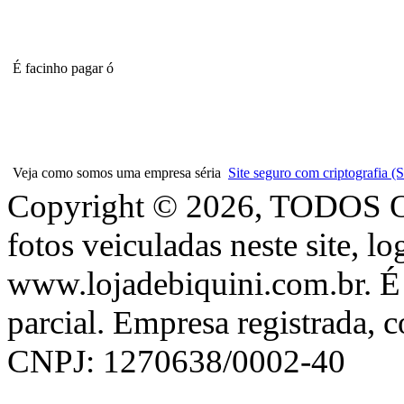
É facinho pagar ó
Veja como somos uma empresa séria
Site seguro com criptografia
Copyright © 2026, TODOS
fotos veiculadas neste site, l
www.lojadebiquini.com.br. É 
parcial. Empresa registrada, 
CNPJ: 1270638/0002-40