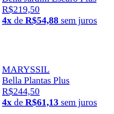
R$219,50
4x
de
R$54,88
sem juros
MARYSSIL
Bella Plantas Plus
R$244,50
4x
de
R$61,13
sem juros