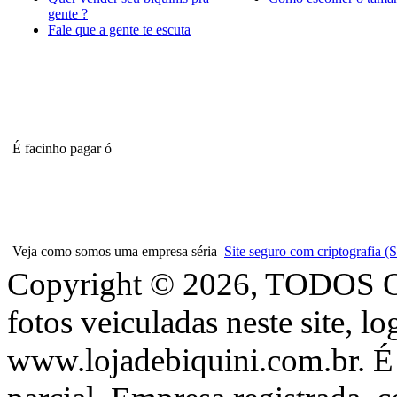
gente ?
Fale que a gente te escuta
É facinho pagar ó
Veja como somos uma empresa séria
Site seguro com criptografia
Copyright © 2026, TODOS
fotos veiculadas neste site, l
www.lojadebiquini.com.br. É 