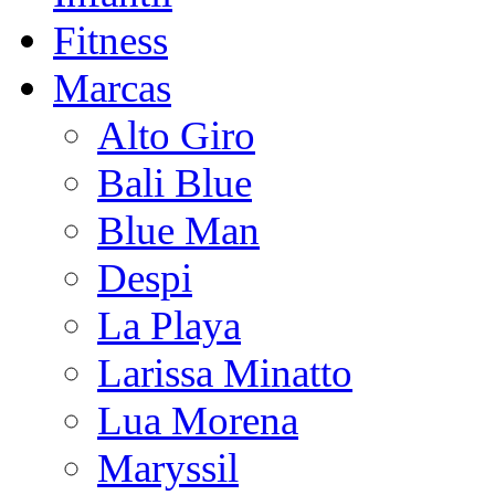
Fitness
Marcas
Alto Giro
Bali Blue
Blue Man
Despi
La Playa
Larissa Minatto
Lua Morena
Maryssil