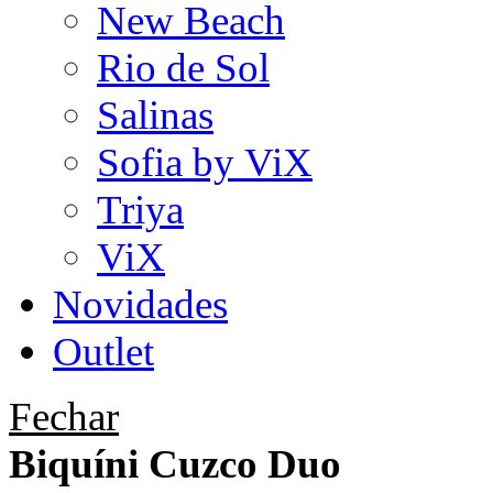
New Beach
Rio de Sol
Salinas
Sofia by ViX
Triya
ViX
Novidades
Outlet
Fechar
Biquíni Cuzco Duo