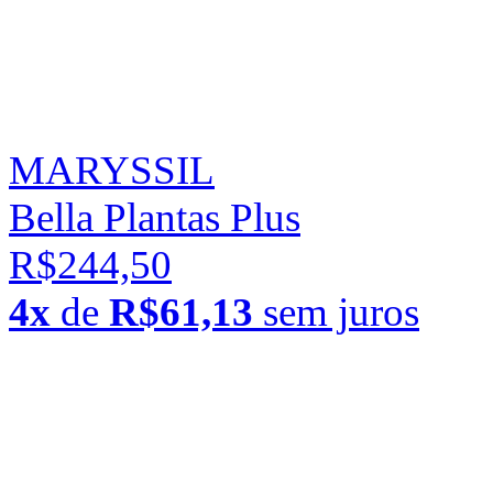
MARYSSIL
Bella Plantas Plus
R$244,50
4x
de
R$61,13
sem juros