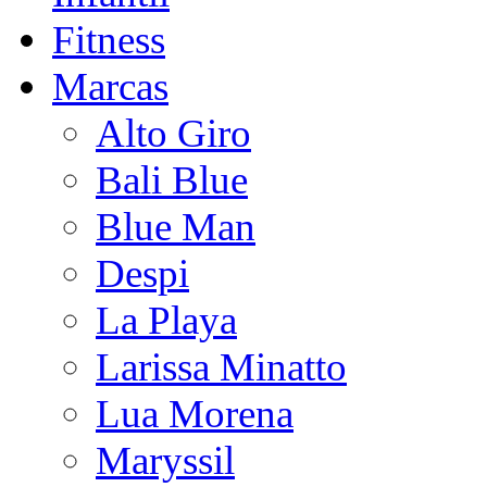
Fitness
Marcas
Alto Giro
Bali Blue
Blue Man
Despi
La Playa
Larissa Minatto
Lua Morena
Maryssil