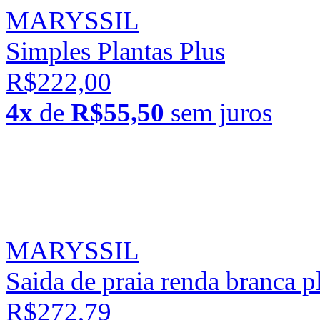
MARYSSIL
Simples Plantas Plus
R$222,00
4x
de
R$55,50
sem juros
MARYSSIL
Saida de praia renda branca 
R$272,79