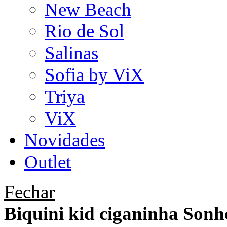
New Beach
Rio de Sol
Salinas
Sofia by ViX
Triya
ViX
Novidades
Outlet
Fechar
Biquini kid ciganinha Sonh