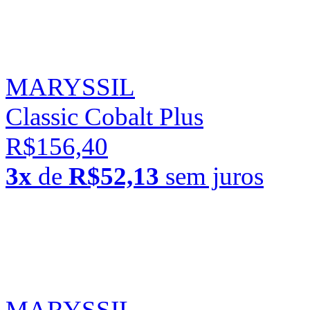
MARYSSIL
Classic Cobalt Plus
R$156,40
3x
de
R$52,13
sem juros
MARYSSIL