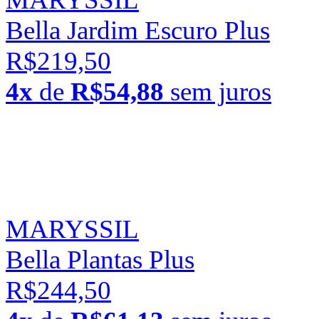
Bella Jardim Escuro Plus
R$219,50
4x
de
R$54,88
sem juros
MARYSSIL
Bella Plantas Plus
R$244,50