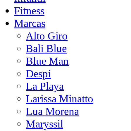
Fitness
Marcas
Alto Giro
Bali Blue
Blue Man
Despi
La Playa
Larissa Minatto
Lua Morena
Maryssil