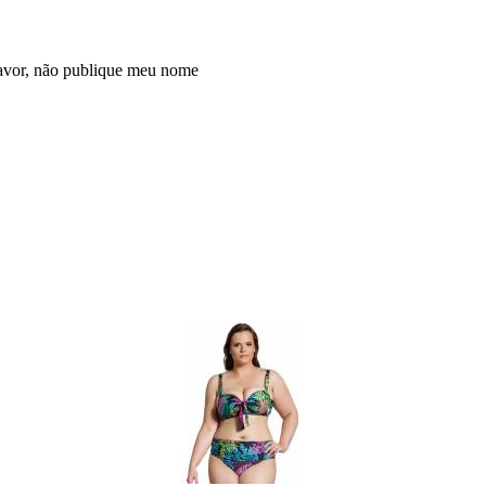
avor, não publique meu nome