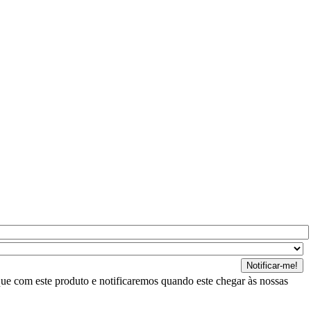
ue com este produto e notificaremos quando este chegar às nossas