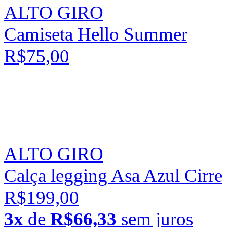
ALTO GIRO
Camiseta Hello Summer
R$75,00
ALTO GIRO
Calça legging Asa Azul Cirre
R$199,00
3x
de
R$66,33
sem juros