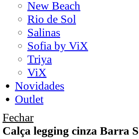
New Beach
Rio de Sol
Salinas
Sofia by ViX
Triya
ViX
Novidades
Outlet
Fechar
Calça legging cinza Barra S