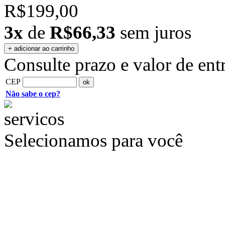
R$199,00
3x
de
R$66,33
sem juros
Consulte prazo e valor de ent
CEP
Não sabe o cep?
Selecionamos para você