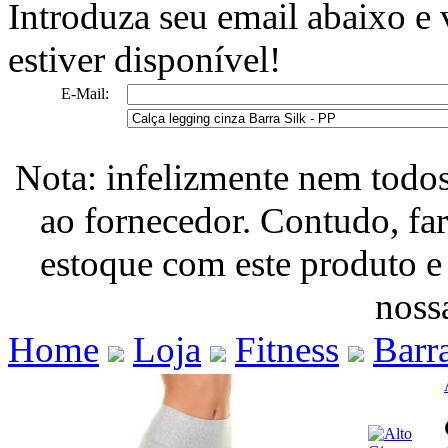
Introduza seu email abaixo e
estiver disponível!
E-Mail:
Nota: infelizmente nem todo
ao fornecedor. Contudo, fa
estoque com este produto e
nossa
Home
Loja
Fitness
Barra