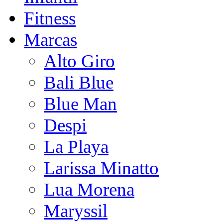
Fitness
Marcas
Alto Giro
Bali Blue
Blue Man
Despi
La Playa
Larissa Minatto
Lua Morena
Maryssil