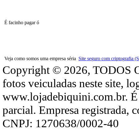
É facinho pagar ó
Veja como somos uma empresa séria
Site seguro com criptografia
Copyright © 2026, TODOS
fotos veiculadas neste site, l
www.lojadebiquini.com.br. É 
parcial. Empresa registrada, 
CNPJ: 1270638/0002-40