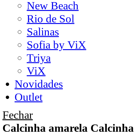
New Beach
Rio de Sol
Salinas
Sofia by ViX
Triya
ViX
Novidades
Outlet
Fechar
Calcinha amarela Calcinh