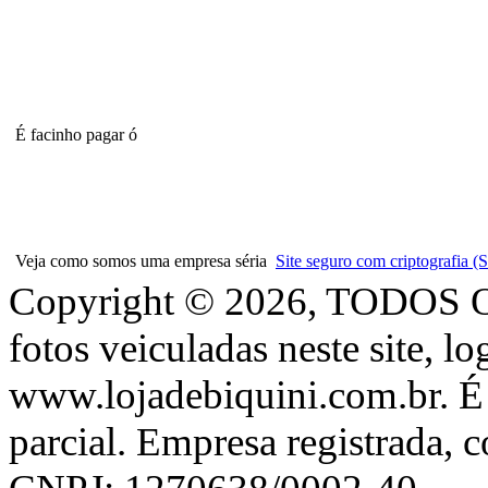
É facinho pagar ó
Veja como somos uma empresa séria
Site seguro com criptografia
Copyright © 2026, TODOS
fotos veiculadas neste site, l
www.lojadebiquini.com.br. É 
parcial. Empresa registrada, 