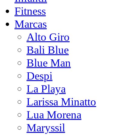
Fitness
Marcas
Alto Giro
Bali Blue
Blue Man
Despi
La Playa
Larissa Minatto
Lua Morena
Maryssil