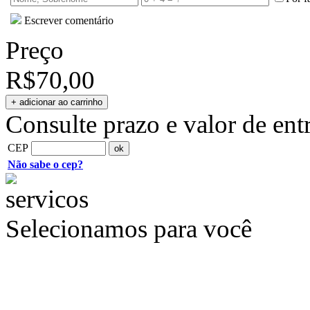
Escrever comentário
Preço
R$70,00
Consulte prazo e valor de ent
CEP
Não sabe o cep?
Selecionamos para você