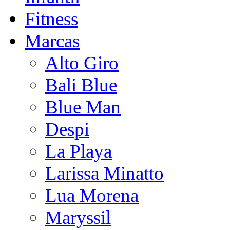
Fitness
Marcas
Alto Giro
Bali Blue
Blue Man
Despi
La Playa
Larissa Minatto
Lua Morena
Maryssil