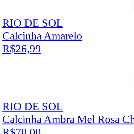
RIO DE SOL
Calcinha Amarelo
R$26,99
RIO DE SOL
Calcinha Ambra Mel Rosa C
R$70,00