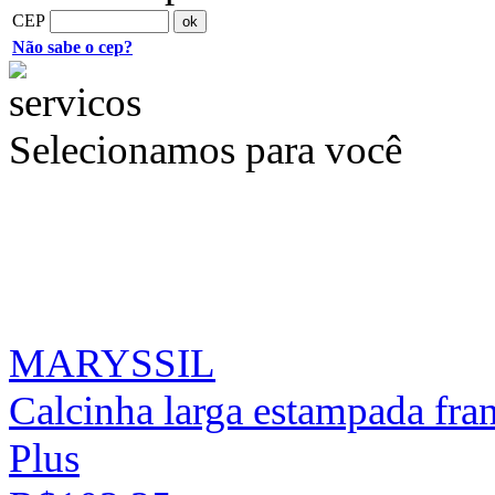
CEP
Não sabe o cep?
Selecionamos para você
MARYSSIL
Calcinha larga estampada fran
Plus