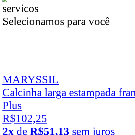
Selecionamos para você
MARYSSIL
Calcinha larga estampada fran
Plus
R$102,25
2x
de
R$51,13
sem juros