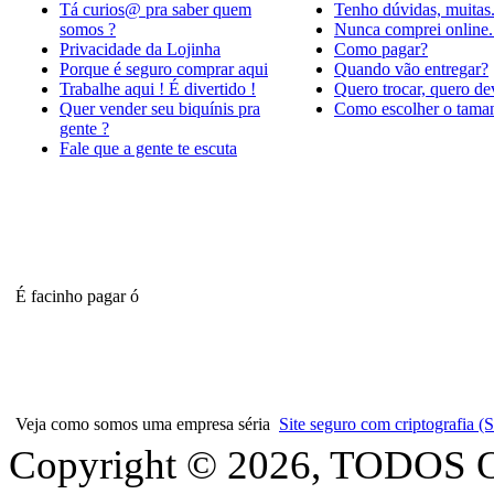
Tá curios@ pra saber quem
Tenho dúvidas, muitas
somos ?
Nunca comprei online.
Privacidade da Lojinha
Como pagar?
Porque é seguro comprar aqui
Quando vão entregar?
Trabalhe aqui ! É divertido !
Quero trocar, quero de
Quer vender seu biquínis pra
Como escolher o tama
gente ?
Fale que a gente te escuta
É facinho pagar ó
Veja como somos uma empresa séria
Site seguro com criptografia
Copyright © 2026, TODOS