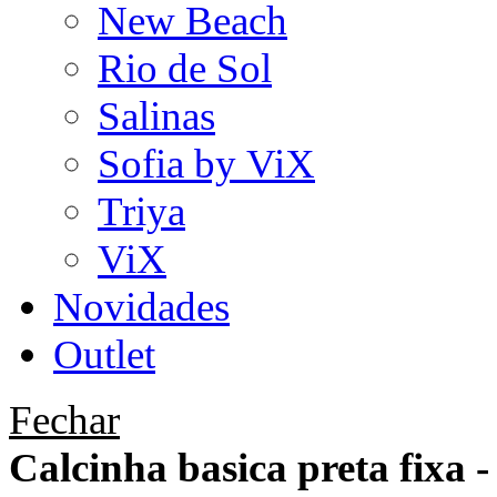
New Beach
Rio de Sol
Salinas
Sofia by ViX
Triya
ViX
Novidades
Outlet
Fechar
Calcinha basica preta fixa 