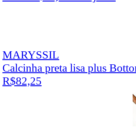
MARYSSIL
Calcinha preta lisa plus Bot
R$82,25