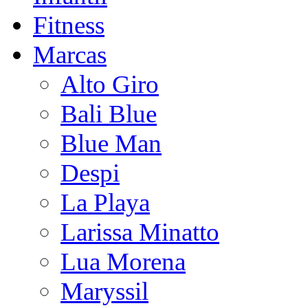
Fitness
Marcas
Alto Giro
Bali Blue
Blue Man
Despi
La Playa
Larissa Minatto
Lua Morena
Maryssil