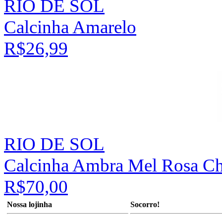
RIO DE SOL
Calcinha Amarelo
R$26,99
RIO DE SOL
Calcinha Ambra Mel Rosa C
R$70,00
Nossa lojinha
Socorro!