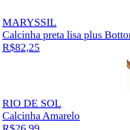
MARYSSIL
Calcinha preta lisa plus Bot
R$82,25
RIO DE SOL
Calcinha Amarelo
R$26,99