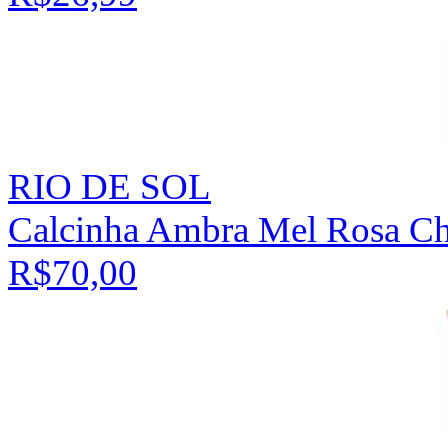
RIO DE SOL
Calcinha Ambra Mel Rosa C
R$70,00