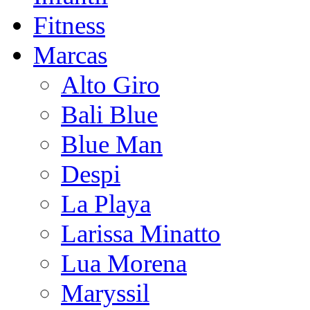
Fitness
Marcas
Alto Giro
Bali Blue
Blue Man
Despi
La Playa
Larissa Minatto
Lua Morena
Maryssil