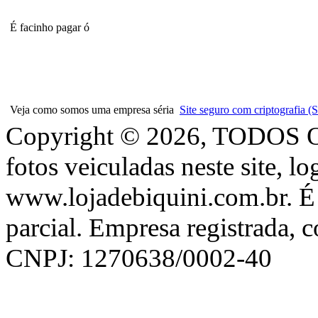
É facinho pagar ó
Veja como somos uma empresa séria
Site seguro com criptografia
Copyright © 2026, TODOS
fotos veiculadas neste site, l
www.lojadebiquini.com.br. É 
parcial. Empresa registrada, 
CNPJ: 1270638/0002-40