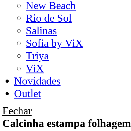
New Beach
Rio de Sol
Salinas
Sofia by ViX
Triya
ViX
Novidades
Outlet
Fechar
Calcinha estampa folhagem 