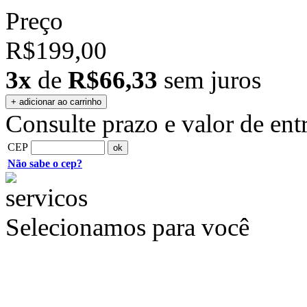
Preço
R$199,00
3x
de
R$66,33
sem juros
Consulte prazo e valor de ent
CEP
Não sabe o cep?
Selecionamos para você