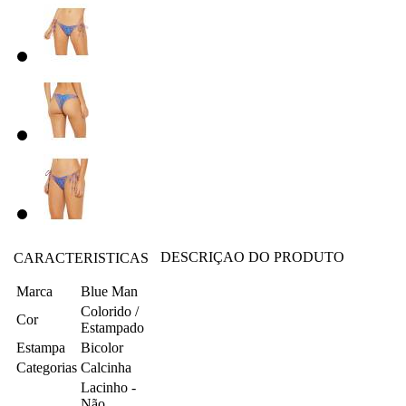
DESCRIÇAO DO PRODUTO
CARACTERISTICAS
Marca
Blue Man
Colorido /
Cor
Estampado
Estampa
Bicolor
Categorias
Calcinha
Lacinho -
Não