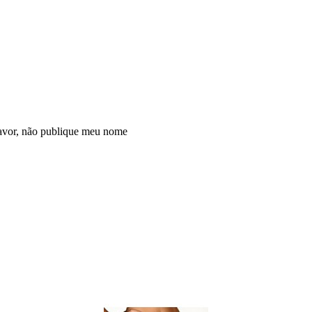
avor, não publique meu nome