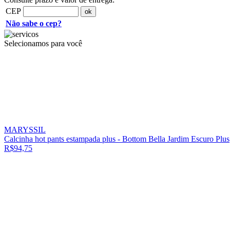
CEP
Não sabe o cep?
Selecionamos para você
MARYSSIL
Calcinha hot pants estampada plus - Bottom Bella Jardim Escuro Plus
R$94,75