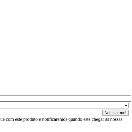
ue com este produto e notificaremos quando este chegar às nossas