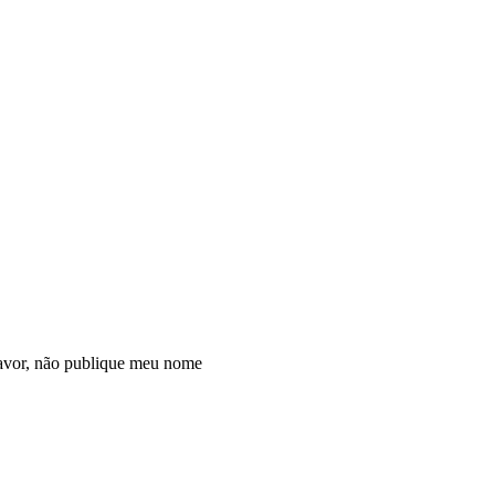
avor, não publique meu nome