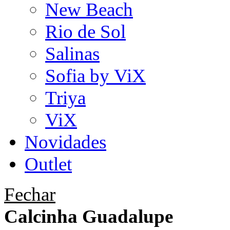
New Beach
Rio de Sol
Salinas
Sofia by ViX
Triya
ViX
Novidades
Outlet
Fechar
Calcinha Guadalupe