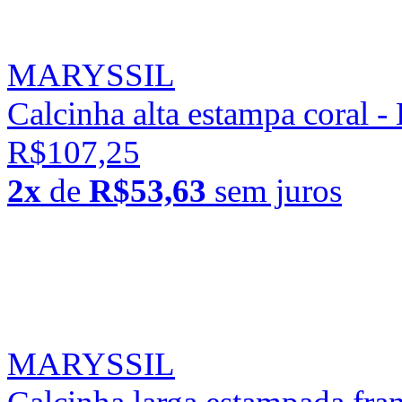
MARYSSIL
Calcinha alta estampa coral -
R$107,25
2x
de
R$53,63
sem juros
MARYSSIL