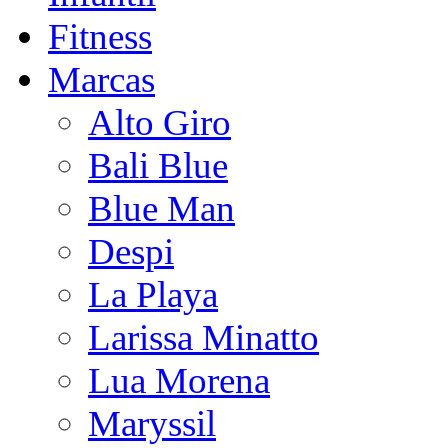
Fitness
Marcas
Alto Giro
Bali Blue
Blue Man
Despi
La Playa
Larissa Minatto
Lua Morena
Maryssil