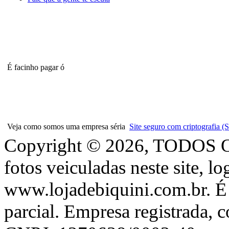
É facinho pagar ó
Veja como somos uma empresa séria
Site seguro com criptografia
Copyright © 2026, TODOS
fotos veiculadas neste site, l
www.lojadebiquini.com.br. É 
parcial. Empresa registrada, 