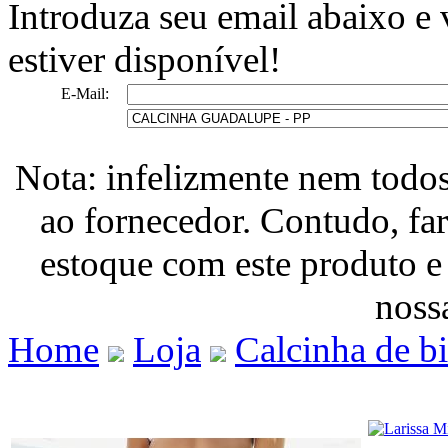
Introduza seu email abaixo e
estiver disponível!
E-Mail:
Nota: infelizmente nem todo
ao fornecedor. Contudo, fa
estoque com este produto e
nossa
Home
Loja
Calcinha de b