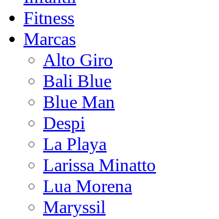
Fitness
Marcas
Alto Giro
Bali Blue
Blue Man
Despi
La Playa
Larissa Minatto
Lua Morena
Maryssil