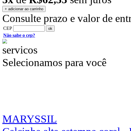
Consulte prazo e valor de ent
CEP
Não sabe o cep?
Selecionamos para você
MARYSSIL