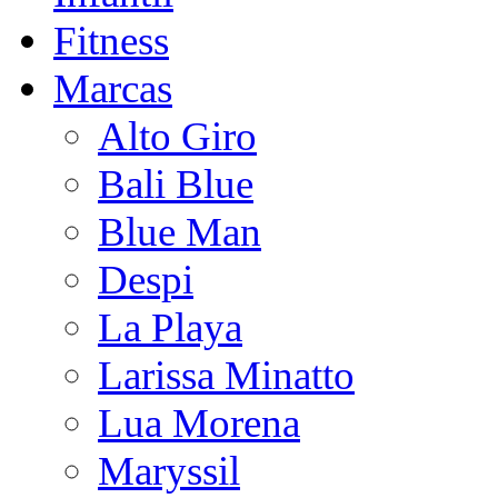
Fitness
Marcas
Alto Giro
Bali Blue
Blue Man
Despi
La Playa
Larissa Minatto
Lua Morena
Maryssil