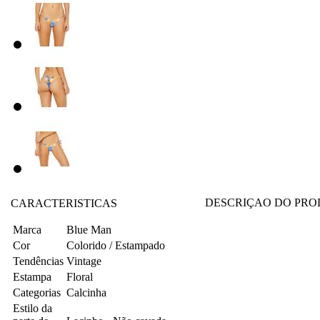
DESCRIÇAO DO PR
CARACTERISTICAS
Marca
Blue Man
Cor
Colorido / Estampado
Tendências
Vintage
Estampa
Floral
Categorias
Calcinha
Estilo da