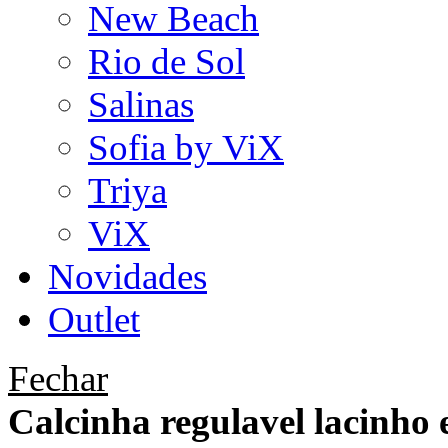
New Beach
Rio de Sol
Salinas
Sofia by ViX
Triya
ViX
Novidades
Outlet
Fechar
Calcinha regulavel lacinho