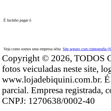
É facinho pagar ó
Veja como somos uma empresa séria
Site seguro com criptografia
Copyright © 2026, TODOS
fotos veiculadas neste site, l
www.lojadebiquini.com.br. É 
parcial. Empresa registrada, 
CNPJ: 1270638/0002-40