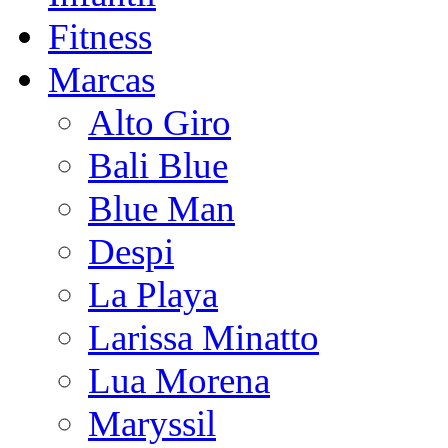
Fitness
Marcas
Alto Giro
Bali Blue
Blue Man
Despi
La Playa
Larissa Minatto
Lua Morena
Maryssil