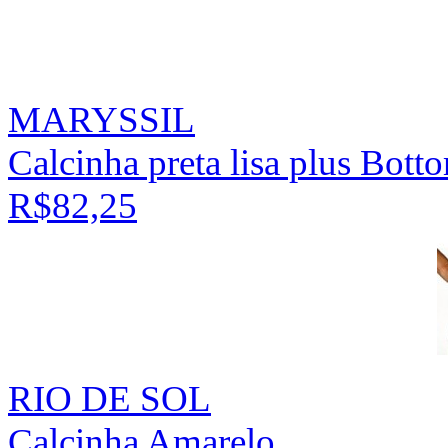
MARYSSIL
Calcinha preta lisa plus Bot
R$82,25
RIO DE SOL
Calcinha Amarelo