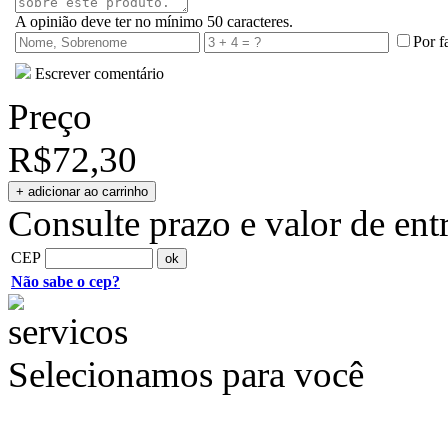
A opinião deve ter no mínimo 50 caracteres.
Por f
Escrever comentário
Preço
R$72,30
Consulte prazo e valor de ent
CEP
Não sabe o cep?
Selecionamos para você