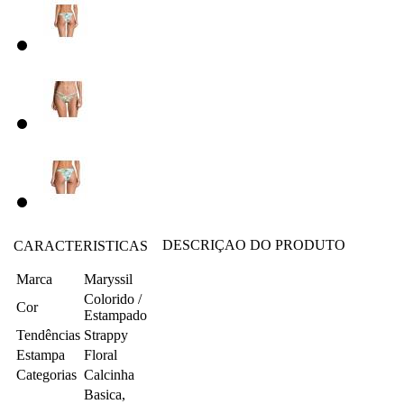
DESCRIÇAO DO PRODUTO
CARACTERISTICAS
Marca
Maryssil
Colorido /
Cor
Estampado
Tendências
Strappy
Estampa
Floral
Categorias
Calcinha
Basica,