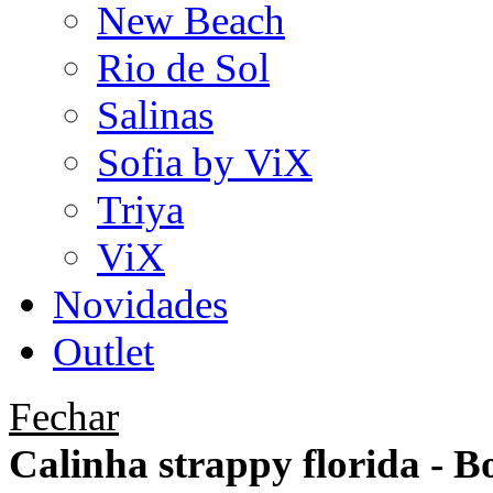
New Beach
Rio de Sol
Salinas
Sofia by ViX
Triya
ViX
Novidades
Outlet
Fechar
Calinha strappy florida -