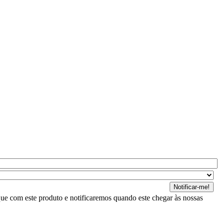
ue com este produto e notificaremos quando este chegar às nossas