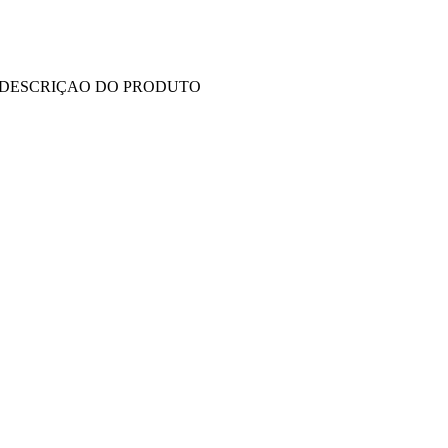
DESCRIÇAO DO PRODUTO