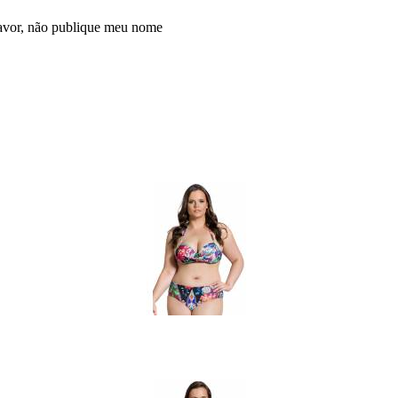
avor, não publique meu nome