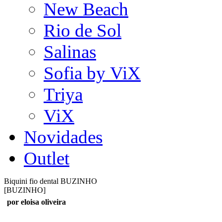
New Beach
Rio de Sol
Salinas
Sofia by ViX
Triya
ViX
Novidades
Outlet
Biquini fio dental BUZINHO
[BUZINHO]
por eloisa oliveira