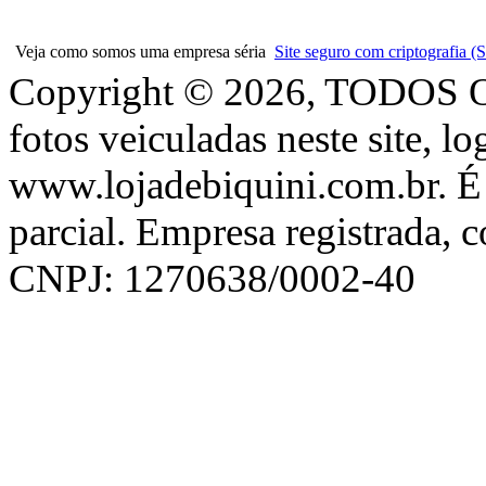
Veja como somos uma empresa séria
Site seguro com criptografia
Copyright © 2026, TODOS
fotos veiculadas neste site, l
www.lojadebiquini.com.br. É 
parcial. Empresa registrada, 
CNPJ: 1270638/0002-40