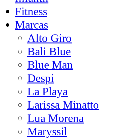
Fitness
Marcas
Alto Giro
Bali Blue
Blue Man
Despi
La Playa
Larissa Minatto
Lua Morena
Maryssil