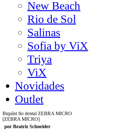
New Beach
Rio de Sol
Salinas
Sofia by ViX
Triya
ViX
Novidades
Outlet
Biquíni fio dental ZEBRA MICRO
[ZEBRA MICRO]
por Beatriz Schneider