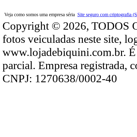
Veja como somos uma empresa séria
Site seguro com criptografia
Copyright © 2026, TODOS
fotos veiculadas neste site, l
www.lojadebiquini.com.br. É 
parcial. Empresa registrada, 
CNPJ: 1270638/0002-40