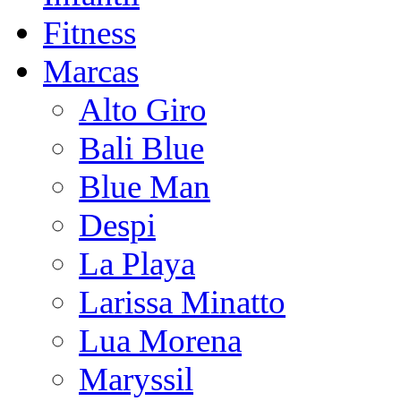
Fitness
Marcas
Alto Giro
Bali Blue
Blue Man
Despi
La Playa
Larissa Minatto
Lua Morena
Maryssil