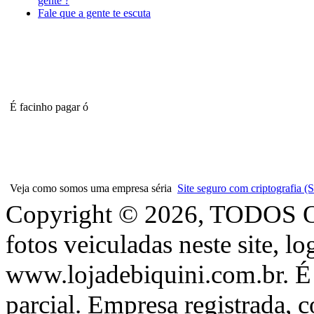
gente ?
Fale que a gente te escuta
É facinho pagar ó
Veja como somos uma empresa séria
Site seguro com criptografia
Copyright © 2026, TODOS
fotos veiculadas neste site, l
www.lojadebiquini.com.br. É 
parcial. Empresa registrada, 