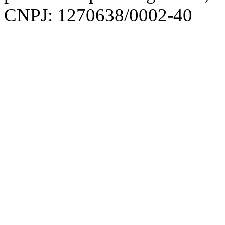
CNPJ: 1270638/0002-40