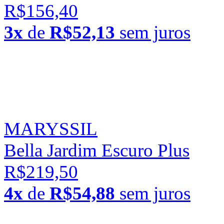
R$156,40
3x
de
R$52,13
sem juros
MARYSSIL
Bella Jardim Escuro Plus
R$219,50
4x
de
R$54,88
sem juros