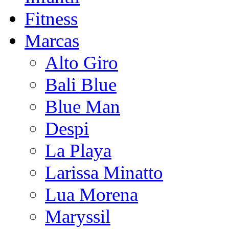
Fitness
Marcas
Alto Giro
Bali Blue
Blue Man
Despi
La Playa
Larissa Minatto
Lua Morena
Maryssil