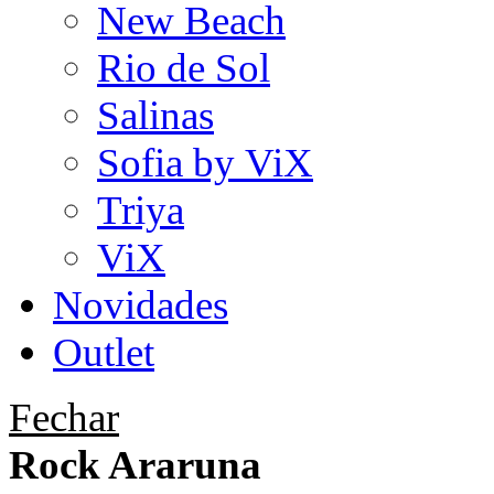
New Beach
Rio de Sol
Salinas
Sofia by ViX
Triya
ViX
Novidades
Outlet
Fechar
Rock Araruna