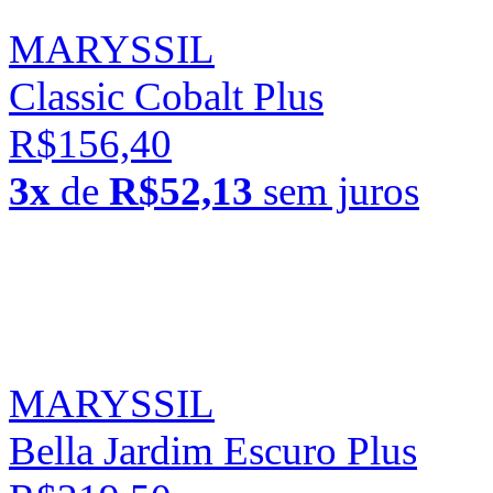
MARYSSIL
Classic Cobalt Plus
R$156,40
3x
de
R$52,13
sem juros
MARYSSIL
Bella Jardim Escuro Plus