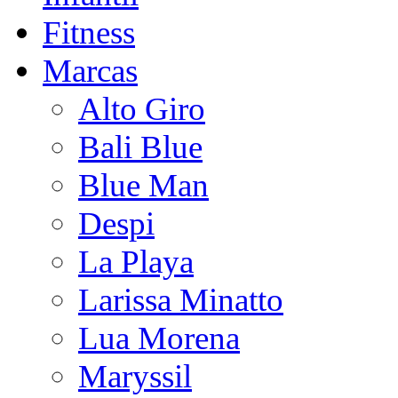
Fitness
Marcas
Alto Giro
Bali Blue
Blue Man
Despi
La Playa
Larissa Minatto
Lua Morena
Maryssil