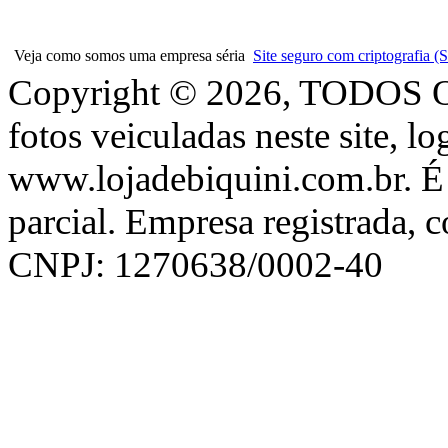
Veja como somos uma empresa séria
Site seguro com criptografia
Copyright © 2026, TODOS
fotos veiculadas neste site, l
www.lojadebiquini.com.br. É 
parcial. Empresa registrada, 
CNPJ: 1270638/0002-40