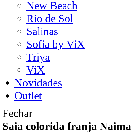
New Beach
Rio de Sol
Salinas
Sofia by ViX
Triya
ViX
Novidades
Outlet
Fechar
Saia colorida franja Naima