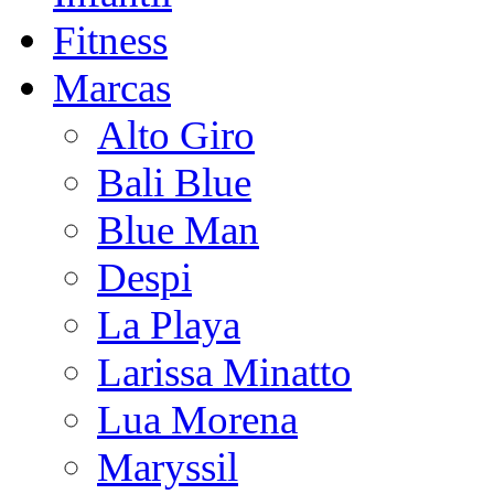
Fitness
Marcas
Alto Giro
Bali Blue
Blue Man
Despi
La Playa
Larissa Minatto
Lua Morena
Maryssil