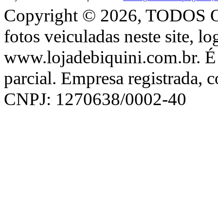
Copyright © 2026, TODOS
fotos veiculadas neste site, l
www.lojadebiquini.com.br. É 
parcial. Empresa registrada, 
CNPJ: 1270638/0002-40