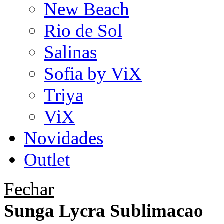
New Beach
Rio de Sol
Salinas
Sofia by ViX
Triya
ViX
Novidades
Outlet
Fechar
Sunga Lycra Sublimacao