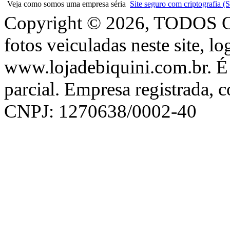
Veja como somos uma empresa séria
Site seguro com criptografia
Copyright © 2026, TODOS
fotos veiculadas neste site, l
www.lojadebiquini.com.br. É 
parcial. Empresa registrada, 
CNPJ: 1270638/0002-40