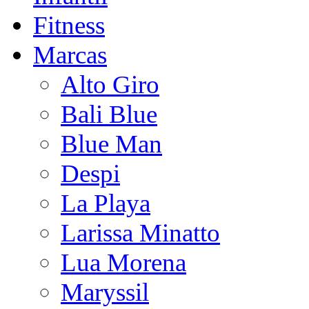
Fitness
Marcas
Alto Giro
Bali Blue
Blue Man
Despi
La Playa
Larissa Minatto
Lua Morena
Maryssil