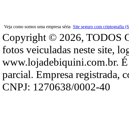
Veja como somos uma empresa séria
Site seguro com criptografia
Copyright © 2026, TODOS
fotos veiculadas neste site, l
www.lojadebiquini.com.br. É 
parcial. Empresa registrada, 
CNPJ: 1270638/0002-40