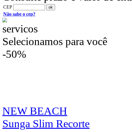
CEP
Não sabe o cep?
Selecionamos para você
-50%
NEW BEACH
Sunga Slim Recorte