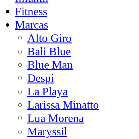
Fitness
Marcas
Alto Giro
Bali Blue
Blue Man
Despi
La Playa
Larissa Minatto
Lua Morena
Maryssil