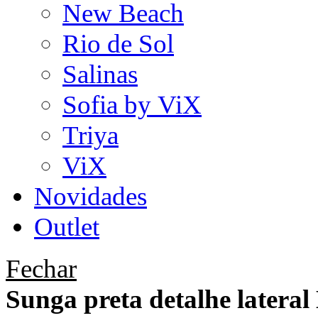
New Beach
Rio de Sol
Salinas
Sofia by ViX
Triya
ViX
Novidades
Outlet
Fechar
Sunga preta detalhe lateral