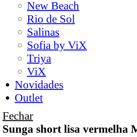
New Beach
Rio de Sol
Salinas
Sofia by ViX
Triya
ViX
Novidades
Outlet
Fechar
Sunga short lisa vermelha