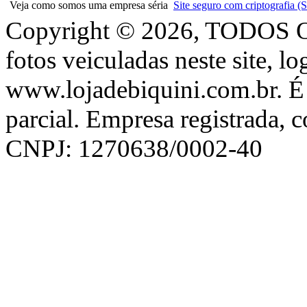
Veja como somos uma empresa séria
Site seguro com criptografia
Copyright © 2026, TODOS
fotos veiculadas neste site, l
www.lojadebiquini.com.br. É 
parcial. Empresa registrada, 
CNPJ: 1270638/0002-40