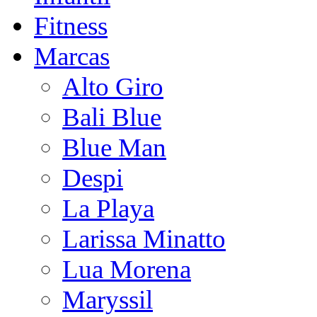
Fitness
Marcas
Alto Giro
Bali Blue
Blue Man
Despi
La Playa
Larissa Minatto
Lua Morena
Maryssil