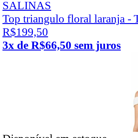
SALINAS
Top triangulo floral laranja 
R$199,50
3x de R$66,50 sem juros