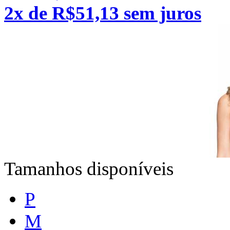
2x de R$51,13 sem juros
Tamanhos disponíveis
P
M