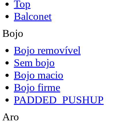
Top
Balconet
Bojo
Bojo removível
Sem bojo
Bojo macio
Bojo firme
PADDED_PUSHUP
Aro