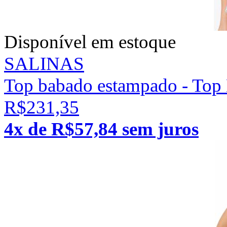
Disponível em estoque
SALINAS
Top babado estampado - Top 
R$231,35
4x de R$57,84 sem juros