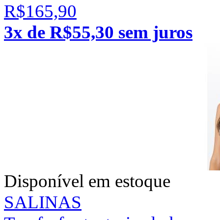
R$165,90
3x de R$55,30 sem juros
Disponível em estoque
SALINAS