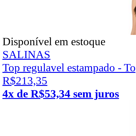
Disponível em estoque
SALINAS
Top regulavel estampado - To
R$213,35
4x de R$53,34 sem juros