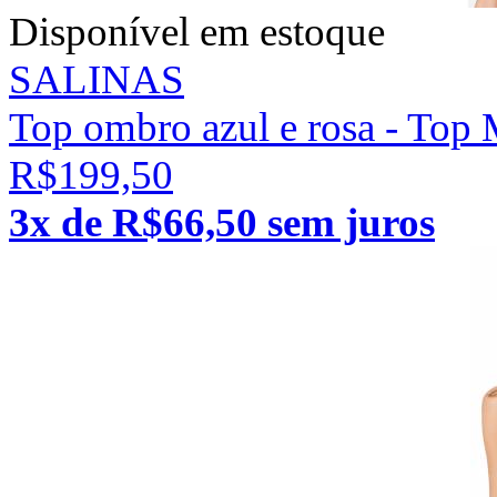
Disponível em estoque
SALINAS
Top ombro azul e rosa - Top 
R$199,50
3x de R$66,50 sem juros