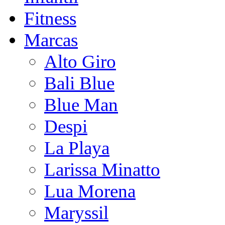
Fitness
Marcas
Alto Giro
Bali Blue
Blue Man
Despi
La Playa
Larissa Minatto
Lua Morena
Maryssil