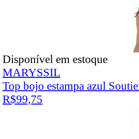
Disponível em estoque
MARYSSIL
Top bojo estampa azul Soutie
R$99,75