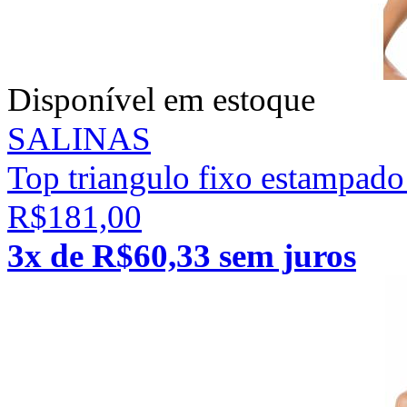
Disponível em estoque
SALINAS
Top triangulo fixo estampado
R$181,00
3x de R$60,33 sem juros