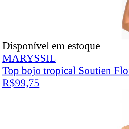
Disponível em estoque
MARYSSIL
Top bojo tropical Soutien Fl
R$99,75