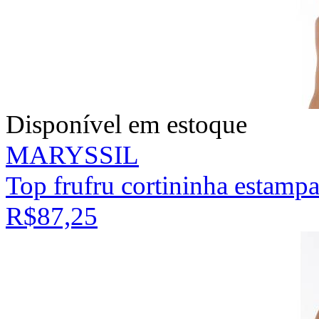
Disponível em estoque
MARYSSIL
Top frufru cortininha estampa
R$87,25