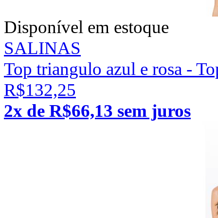
Disponível em estoque
SALINAS
Top triangulo azul e rosa - T
R$132,25
2x de R$66,13 sem juros