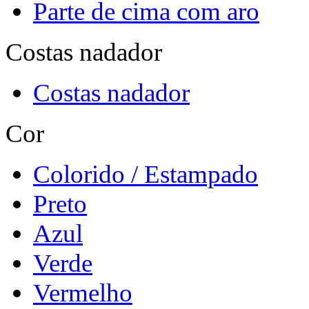
Parte de cima com aro
Costas nadador
Costas nadador
Cor
Colorido / Estampado
Preto
Azul
Verde
Vermelho