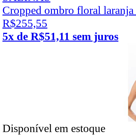
Cropped ombro floral laranja
R$255,55
5x de R$51,11 sem juros
Disponível em estoque