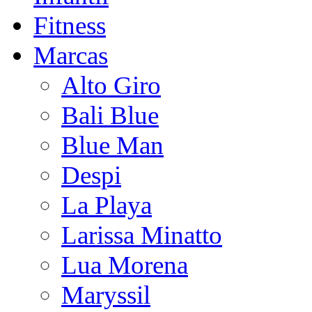
Fitness
Marcas
Alto Giro
Bali Blue
Blue Man
Despi
La Playa
Larissa Minatto
Lua Morena
Maryssil