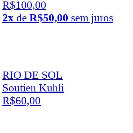
R$100,00
2x
de
R$50,00
sem juros
RIO DE SOL
Soutien Kuhli
R$60,00