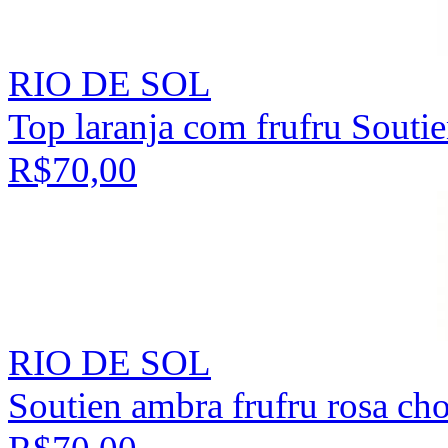
RIO DE SOL
Top laranja com frufru Sout
R$70,00
RIO DE SOL
Soutien ambra frufru rosa ch