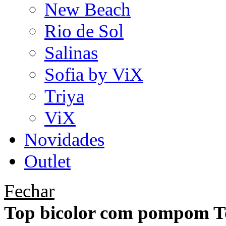
New Beach
Rio de Sol
Salinas
Sofia by ViX
Triya
ViX
Novidades
Outlet
Fechar
Top bicolor com pompom 