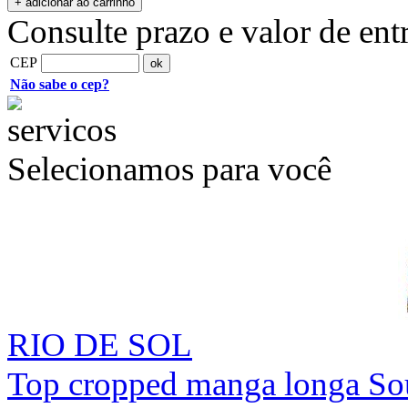
Consulte prazo e valor de ent
CEP
Não sabe o cep?
Selecionamos para você
RIO DE SOL
Top cropped manga longa Sou