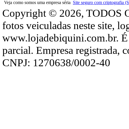
Veja como somos uma empresa séria
Site seguro com criptografia
Copyright © 2026, TODOS
fotos veiculadas neste site, l
www.lojadebiquini.com.br. É 
parcial. Empresa registrada, 
CNPJ: 1270638/0002-40