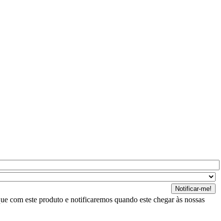
ue com este produto e notificaremos quando este chegar às nossas