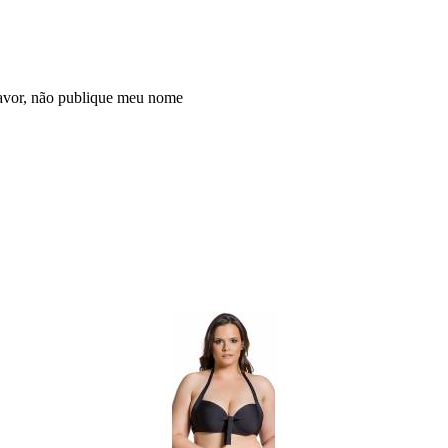
avor, não publique meu nome