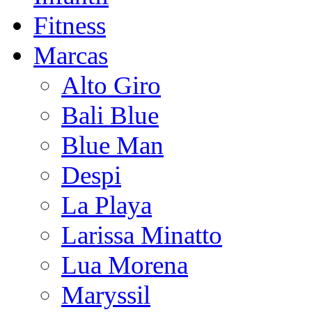
Fitness
Marcas
Alto Giro
Bali Blue
Blue Man
Despi
La Playa
Larissa Minatto
Lua Morena
Maryssil