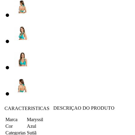
DESCRIÇAO DO PRODUTO
CARACTERISTICAS
Marca
Maryssil
Cor
Azul
Categorias
Sutiã