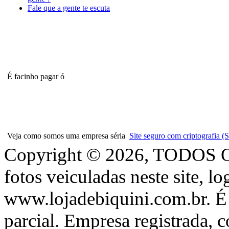
Fale que a gente te escuta
É facinho pagar ó
Veja como somos uma empresa séria
Site seguro com criptografia
Copyright © 2026, TODOS
fotos veiculadas neste site, l
www.lojadebiquini.com.br. É 
parcial. Empresa registrada, 