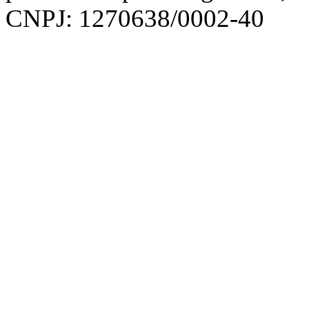
CNPJ: 1270638/0002-40