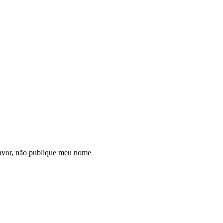
avor, não publique meu nome