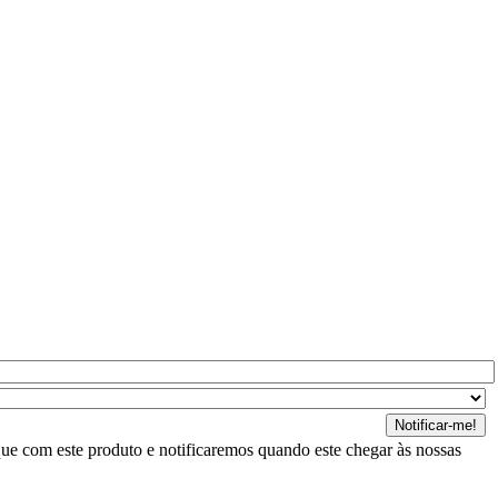
ue com este produto e notificaremos quando este chegar às nossas