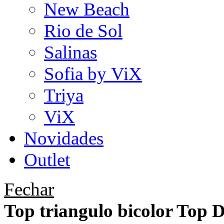
New Beach
Rio de Sol
Salinas
Sofia by ViX
Triya
ViX
Novidades
Outlet
Fechar
Top triangulo bicolor Top 