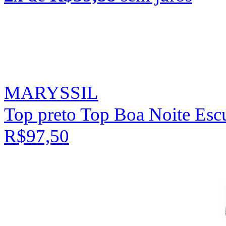
MARYSSIL
Top preto Top Boa Noite Esc
R$97,50