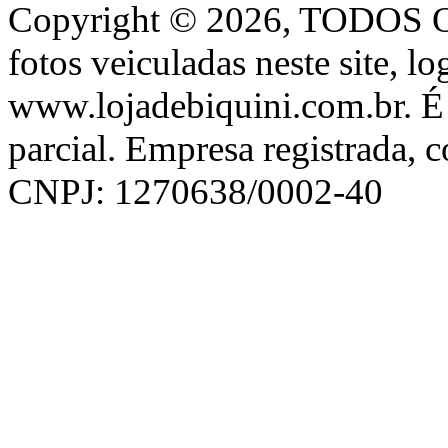
Copyright © 2026, TODOS
fotos veiculadas neste site, l
www.lojadebiquini.com.br. É 
parcial. Empresa registrada, 
CNPJ: 1270638/0002-40