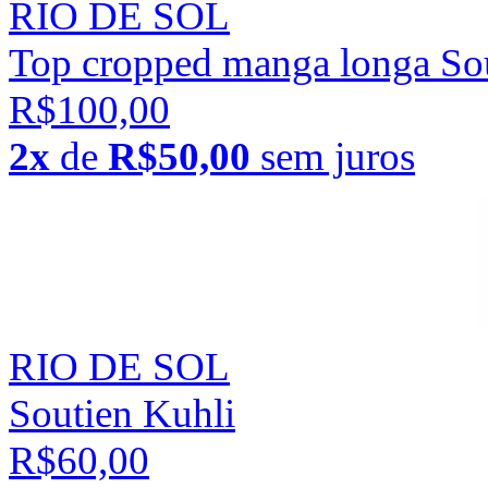
RIO DE SOL
Top cropped manga longa Sou
R$100,00
2x
de
R$50,00
sem juros
RIO DE SOL
Soutien Kuhli
R$60,00