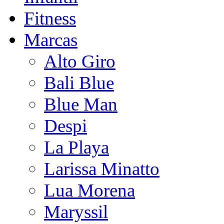
Fitness
Marcas
Alto Giro
Bali Blue
Blue Man
Despi
La Playa
Larissa Minatto
Lua Morena
Maryssil