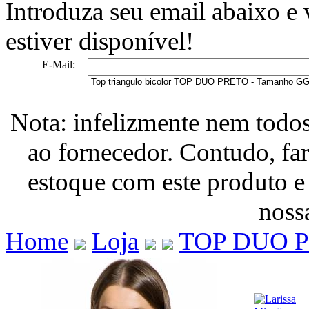
Introduza seu email abaixo e
estiver disponível!
E-Mail:
Nota: infelizmente nem todo
ao fornecedor. Contudo, fa
estoque com este produto e
nossa
Home
Loja
TOP DUO 