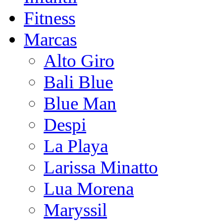
Fitness
Marcas
Alto Giro
Bali Blue
Blue Man
Despi
La Playa
Larissa Minatto
Lua Morena
Maryssil