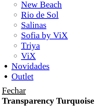
New Beach
Rio de Sol
Salinas
Sofia by ViX
Triya
ViX
Novidades
Outlet
Fechar
Transparency Turquoise