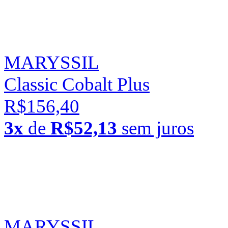
MARYSSIL
Classic Cobalt Plus
R$156,40
3x
de
R$52,13
sem juros
MARYSSIL