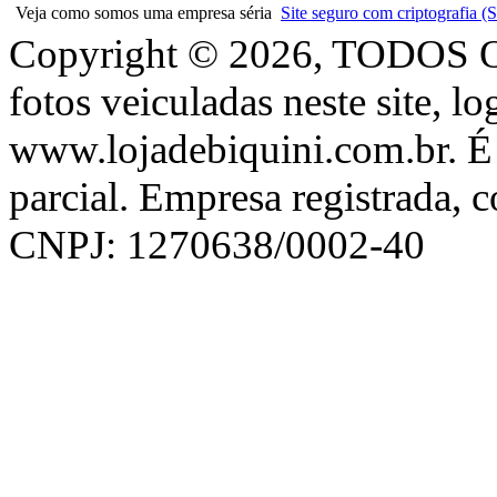
Veja como somos uma empresa séria
Site seguro com criptografia
Copyright © 2026, TODOS
fotos veiculadas neste site, l
www.lojadebiquini.com.br. É 
parcial. Empresa registrada, 
CNPJ: 1270638/0002-40