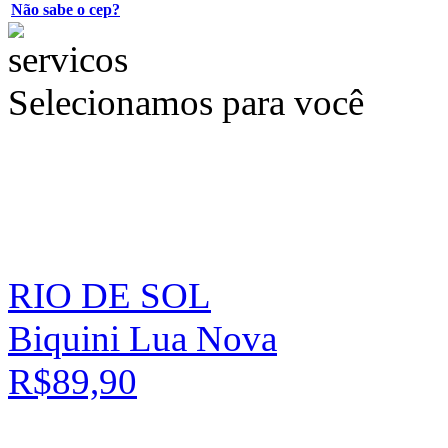
Não sabe o cep?
Selecionamos para você
RIO DE SOL
Biquini Lua Nova
R$89,90