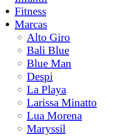
Fitness
Marcas
Alto Giro
Bali Blue
Blue Man
Despi
La Playa
Larissa Minatto
Lua Morena
Maryssil