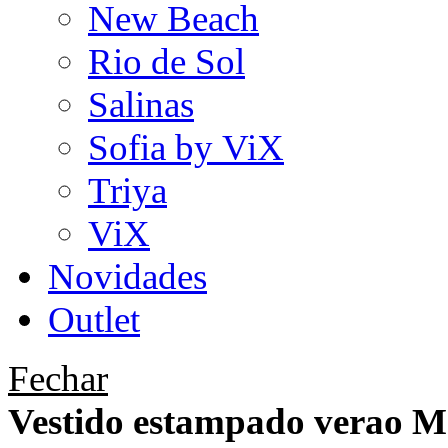
New Beach
Rio de Sol
Salinas
Sofia by ViX
Triya
ViX
Novidades
Outlet
Fechar
Vestido estampado verao M