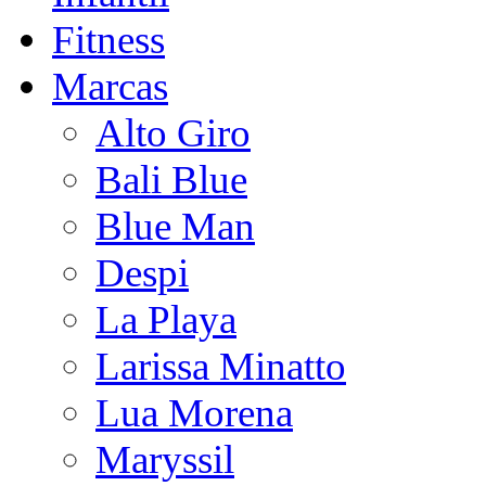
Fitness
Marcas
Alto Giro
Bali Blue
Blue Man
Despi
La Playa
Larissa Minatto
Lua Morena
Maryssil