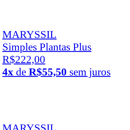
MARYSSIL
Simples Plantas Plus
R$222,00
4x
de
R$55,50
sem juros
MARYSSIL