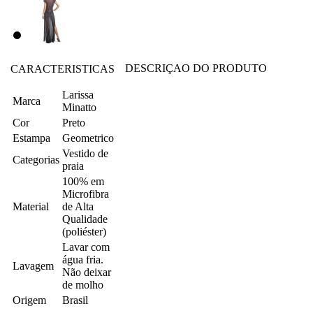
DESCRIÇAO DO PRODUTO
CARACTERISTICAS
Larissa
Marca
Minatto
Cor
Preto
Estampa
Geometrico
Vestido de
Categorias
praia
100% em
Microfibra
Material
de Alta
Qualidade
(poliéster)
Lavar com
água fria.
Lavagem
Não deixar
de molho
Origem
Brasil