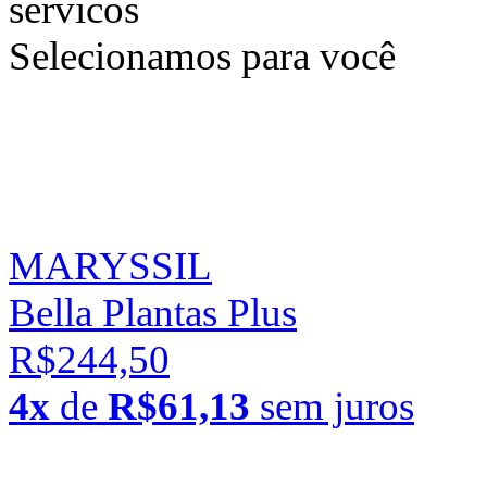
Selecionamos para você
MARYSSIL
Bella Plantas Plus
R$244,50
4x
de
R$61,13
sem juros