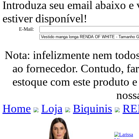
Introduza seu email abaixo e
estiver disponível!
E-Mail:
Nota: infelizmente nem todo
ao fornecedor. Contudo, fa
estoque com este produto e
nossa
Home
Loja
Biquinis
RE