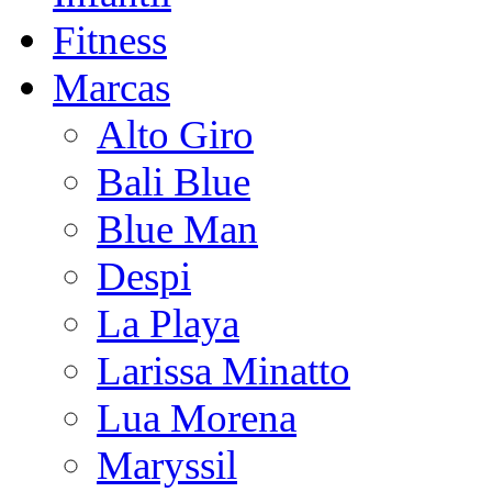
Fitness
Marcas
Alto Giro
Bali Blue
Blue Man
Despi
La Playa
Larissa Minatto
Lua Morena
Maryssil