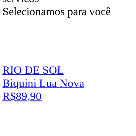
Selecionamos para você
RIO DE SOL
Biquini Lua Nova
R$89,90