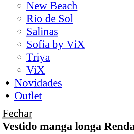
New Beach
Rio de Sol
Salinas
Sofia by ViX
Triya
ViX
Novidades
Outlet
Fechar
Vestido manga longa Renda