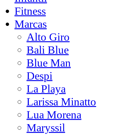
Fitness
Marcas
Alto Giro
Bali Blue
Blue Man
Despi
La Playa
Larissa Minatto
Lua Morena
Maryssil