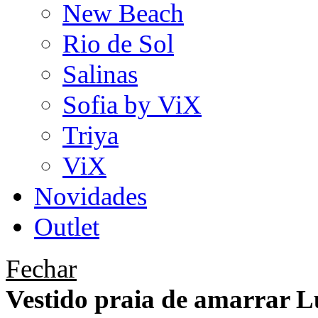
New Beach
Rio de Sol
Salinas
Sofia by ViX
Triya
ViX
Novidades
Outlet
Fechar
Vestido praia de amarrar