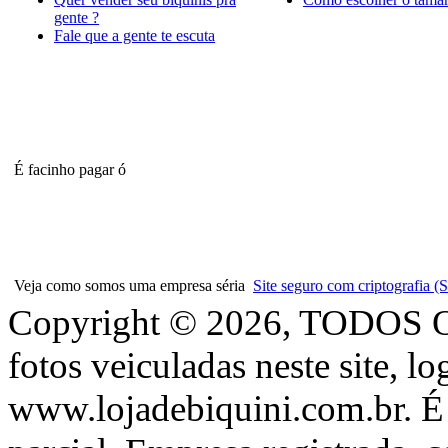
gente ?
Fale que a gente te escuta
É facinho pagar ó
Veja como somos uma empresa séria
Site seguro com criptografia
Copyright © 2026, TODOS
fotos veiculadas neste site, l
www.lojadebiquini.com.br. É 