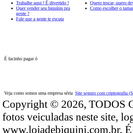
Trabalhe aqui ! É divertido !
Quero trocar, quero de
Quer vender seu biquínis pra
Como escolher o tama
gente ?
Fale que a gente te escuta
É facinho pagar ó
Veja como somos uma empresa séria
Site seguro com criptografia
Copyright © 2026, TODOS
fotos veiculadas neste site, l
www.lojadebiquini.com.br. É 