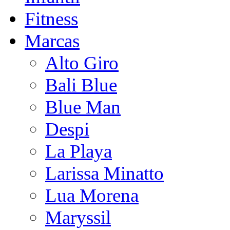
Fitness
Marcas
Alto Giro
Bali Blue
Blue Man
Despi
La Playa
Larissa Minatto
Lua Morena
Maryssil