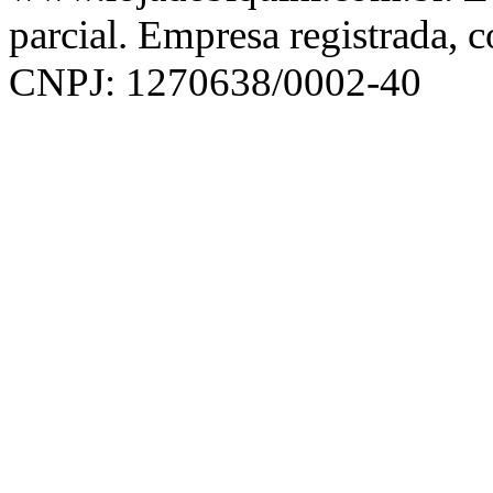
parcial. Empresa registrada, 
CNPJ: 1270638/0002-40