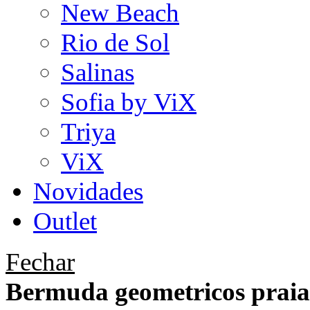
New Beach
Rio de Sol
Salinas
Sofia by ViX
Triya
ViX
Novidades
Outlet
Fechar
Bermuda geometricos praia