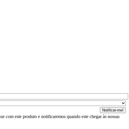
ue com este produto e notificaremos quando este chegar às nossas