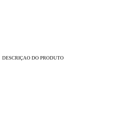
DESCRIÇAO DO PRODUTO