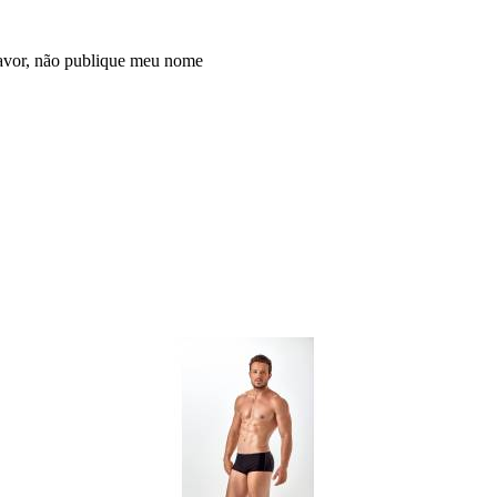
avor, não publique meu nome