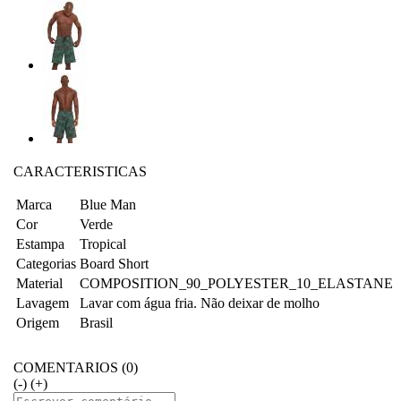
CARACTERISTICAS
Marca
Blue Man
Cor
Verde
Estampa
Tropical
Categorias
Board Short
Material
COMPOSITION_90_POLYESTER_10_ELASTANE
Lavagem
Lavar com água fria. Não deixar de molho
Origem
Brasil
COMENTARIOS (0)
(-)
(+)