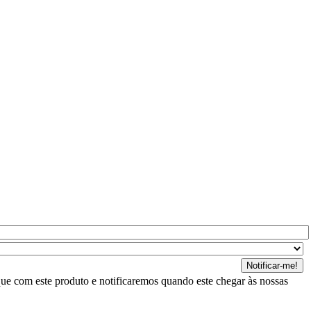
ue com este produto e notificaremos quando este chegar às nossas