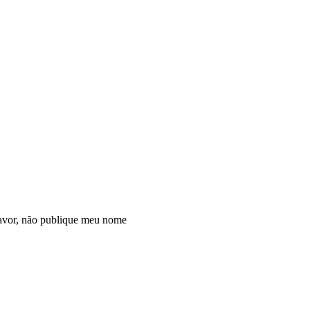
avor, não publique meu nome