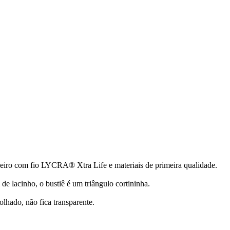
eiro com fio LYCRA® Xtra Life e materiais de primeira qualidade.
 de lacinho, o bustiê é um triângulo cortininha.
hado, não fica transparente.