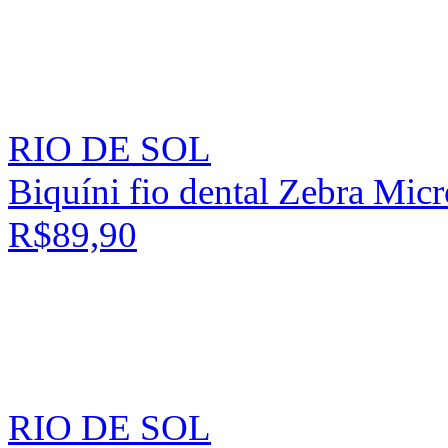
RIO DE SOL
Biquíni fio dental Zebra Micr
R$89,90
RIO DE SOL