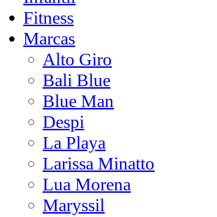
Fitness
Marcas
Alto Giro
Bali Blue
Blue Man
Despi
La Playa
Larissa Minatto
Lua Morena
Maryssil