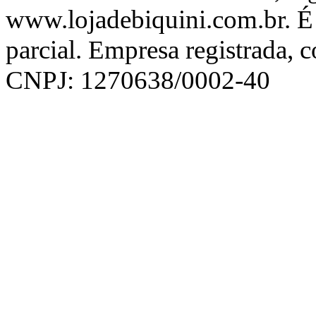
www.lojadebiquini.com.br. É 
parcial. Empresa registrada, 
CNPJ: 1270638/0002-40