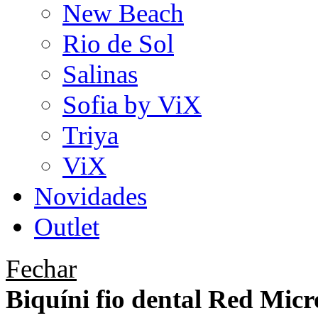
New Beach
Rio de Sol
Salinas
Sofia by ViX
Triya
ViX
Novidades
Outlet
Fechar
Biquíni fio dental Red Micr