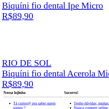
Biquíni fio dental Ipe Micro
R$89,90
RIO DE SOL
Biquíni fio dental Acerola Mi
R$89,90
Nossa lojinha
Socorro!
Tá curios@ pra saber quem
Tenho dúvidas, muitas
somos ?
Nunca comprei online.