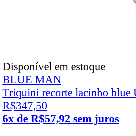
Disponível em estoque
BLUE MAN
Triquini recorte lacinho blue
R$347,50
6x de R$57,92 sem juros