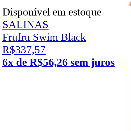
Disponível em estoque
SALINAS
Frufru Swim Black
R$337,57
6x de R$56,26 sem juros