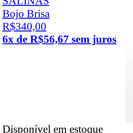
SALINAS
Bojo Brisa
R$340,00
6x de R$56,67 sem juros
Disponível em estoque