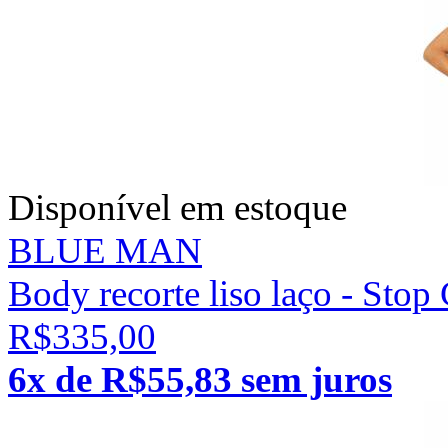
Disponível em estoque
BLUE MAN
Body recorte liso laço - Stop
R$335,00
6x de R$55,83 sem juros