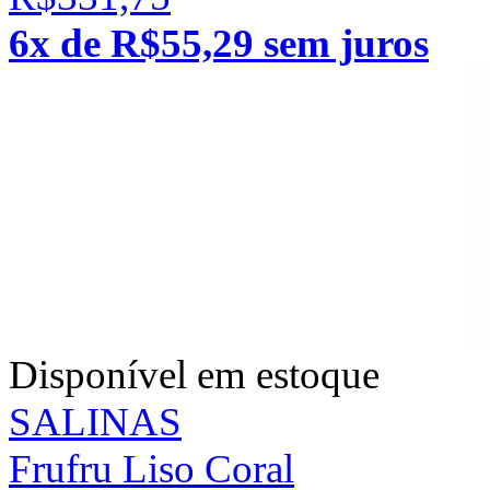
6x de R$55,29 sem juros
Disponível em estoque
SALINAS
Frufru Liso Coral