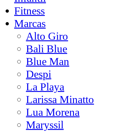
Fitness
Marcas
Alto Giro
Bali Blue
Blue Man
Despi
La Playa
Larissa Minatto
Lua Morena
Maryssil