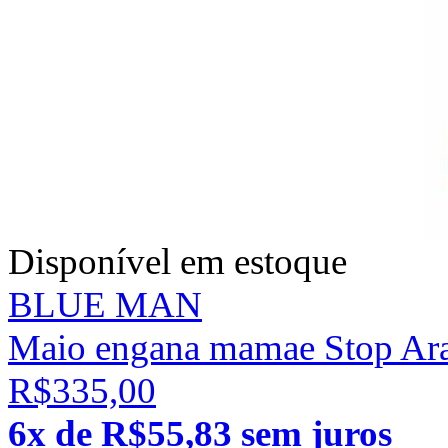
Disponível em estoque
BLUE MAN
Maio engana mamae Stop Ar
R$335,00
6x de R$55,83 sem juros