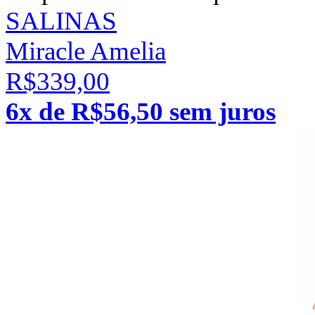
SALINAS
Miracle Amelia
R$339,00
6x de R$56,50 sem juros