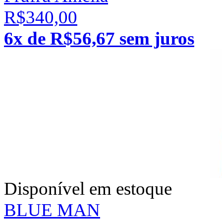
R$340,00
6x de R$56,67 sem juros
Disponível em estoque
BLUE MAN