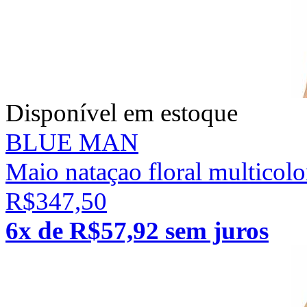
Disponível em estoque
BLUE MAN
Maio nataçao floral multicolo
R$347,50
6x de R$57,92 sem juros