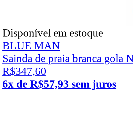
Disponível em estoque
BLUE MAN
Sainda de praia branca gola 
R$347,60
6x de R$57,93 sem juros