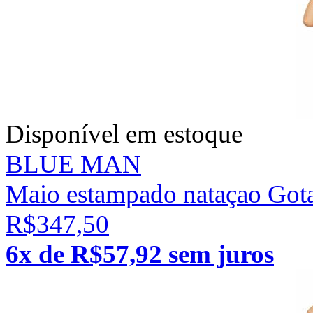
Disponível em estoque
BLUE MAN
Maio estampado nataçao Got
R$347,50
6x de R$57,92 sem juros