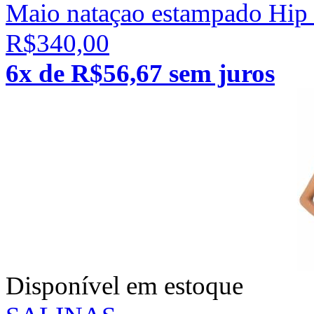
Maio nataçao estampado Hip
R$340,00
6x de R$56,67 sem juros
Disponível em estoque