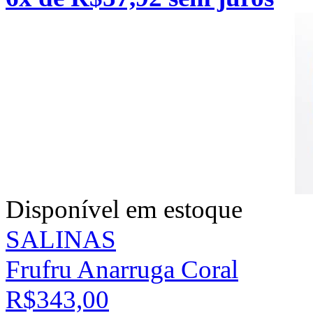
Disponível em estoque
SALINAS
Frufru Anarruga Coral
R$343,00