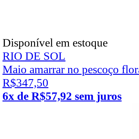
Disponível em estoque
RIO DE SOL
Maio amarrar no pescoço flora
R$347,50
6x de R$57,92 sem juros