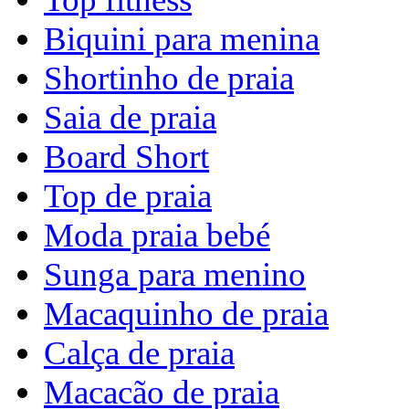
Biquini para menina
Shortinho de praia
Saia de praia
Board Short
Top de praia
Moda praia bebé
Sunga para menino
Macaquinho de praia
Calça de praia
Macacão de praia