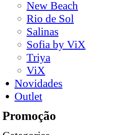
New Beach
Rio de Sol
Salinas
Sofia by ViX
Triya
ViX
Novidades
Outlet
Promoção