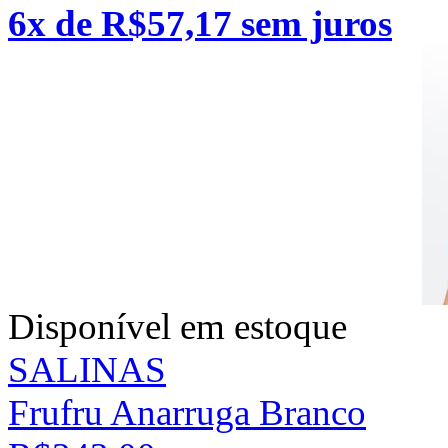
6x de R$57,17 sem juros
Disponível em estoque
SALINAS
Frufru Anarruga Branco