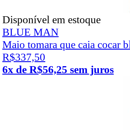
Disponível em estoque
BLUE MAN
Maio tomara que caia cocar b
R$337,50
6x de R$56,25 sem juros