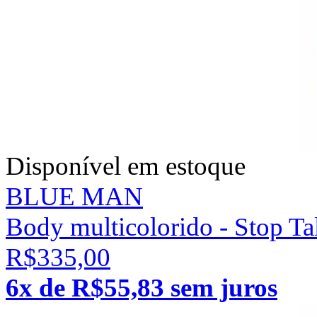
Disponível em estoque
BLUE MAN
Body multicolorido - Stop Ta
R$335,00
6x de R$55,83 sem juros