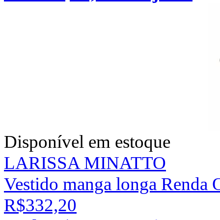
Disponível em estoque
LARISSA MINATTO
Vestido manga longa Renda 
R$332,20