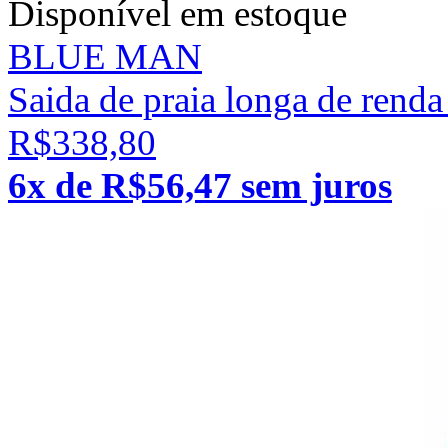
Disponível em estoque
BLUE MAN
Saida de praia longa de ren
R$338,80
6x de R$56,47 sem juros