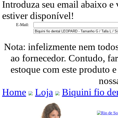
Introduza seu email abaixo e
estiver disponível!
E-Mail:
Nota: infelizmente nem todo
ao fornecedor. Contudo, fa
estoque com este produto e
nossa
Home
Loja
Biquini fio de