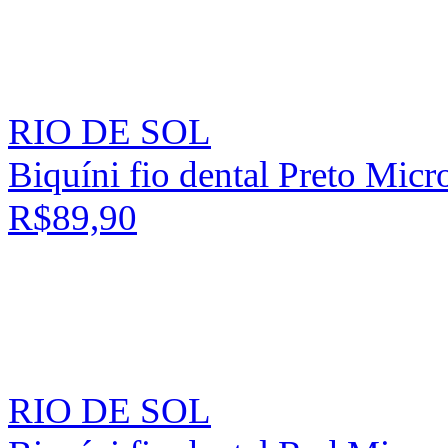
RIO DE SOL
Biquíni fio dental Preto Micr
R$89,90
RIO DE SOL