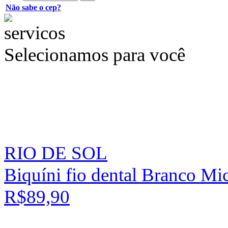
Não sabe o cep?
Selecionamos para você
RIO DE SOL
Biquíni fio dental Branco Mi
R$89,90